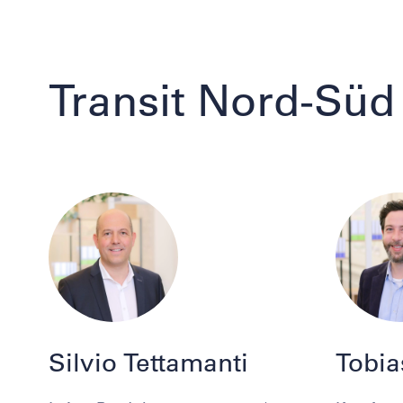
Transit Nord-Süd
Silvio Tettamanti
Tobia