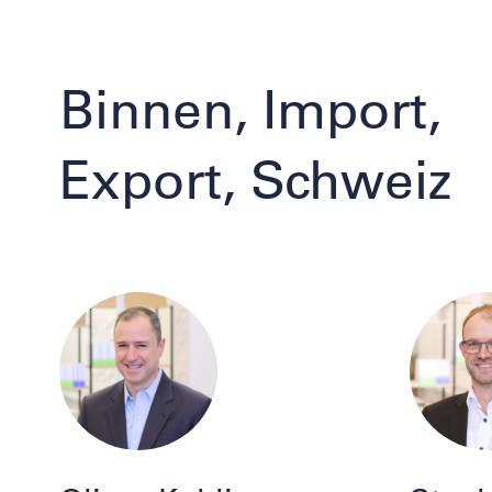
Binnen, Import,
Export, Schweiz