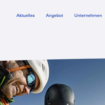
Direkt
zum
Aktuelles
Angebot
Unternehmen
Inhalt