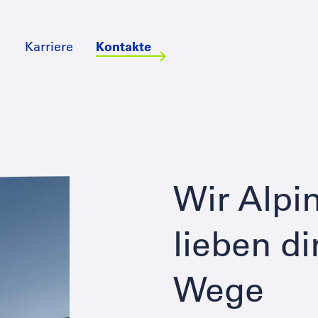
Karriere
Kontakte
Wir Alpi
lieben di
Wege