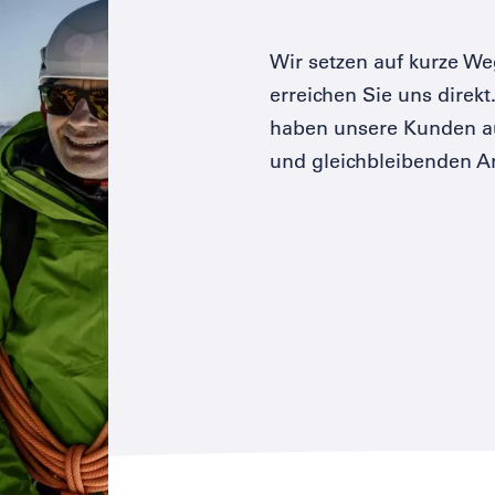
Wir setzen auf kurze W
erreichen Sie uns dire
haben unsere Kunden au
und gleichbleibenden A