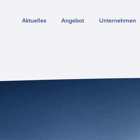
Direkt
zum
Aktuelles
Angebot
Unternehmen
Inhalt