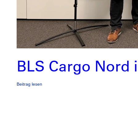
BLS Cargo Nord is
Beitrag lesen