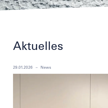
Aktuelles
29.01.2026
–
News