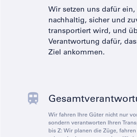
Wir setzen uns dafür ein,
nachhaltig, sicher und zu
transportiert wird, und 
Verantwortung dafür, das
Ziel ankommen.
Gesamtverantwort
Wir fahren Ihre Güter nicht nur vo
sondern verantworten Ihren Trans
bis Z: Wir planen die Züge, fahren 