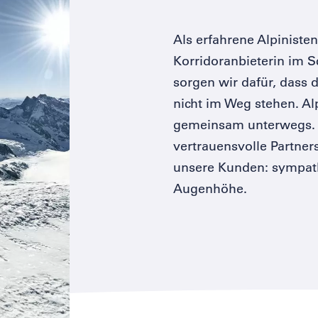
Als erfahrene Alpiniste
Korridoranbieterin im 
sorgen wir dafür, dass 
nicht im Weg stehen. Al
gemeinsam unterwegs. 
vertrauensvolle Partner
unsere Kunden: sympat
Augenhöhe.