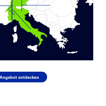
Angebot entdecken