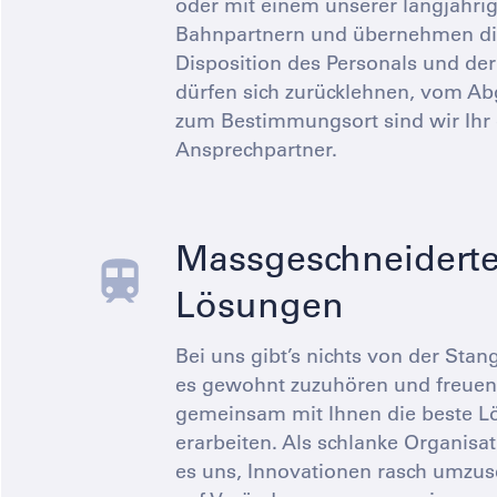
oder mit einem unserer langjähri
Bahnpartnern und übernehmen d
Disposition des Personals und der
dürfen sich zurücklehnen, vom Ab
zum Bestimmungsort sind wir Ihr 
Ansprechpartner.
Massgeschneidert
Lösungen
Bei uns gibt’s nichts von der Stan
es gewohnt zuzuhören und freuen
gemeinsam mit Ihnen die beste L
erarbeiten. Als schlanke Organisat
es uns, Innovationen rasch umzus